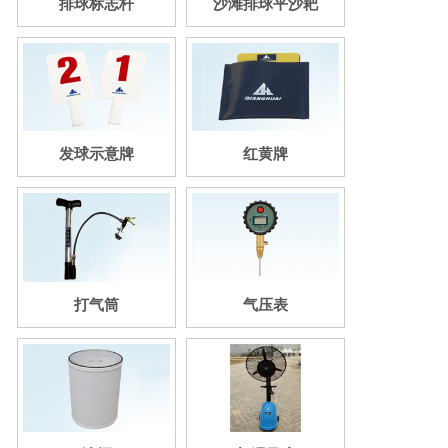
排球标志杆
沙滩排球平沙耙
发球示意牌
红黄牌
打气筒
气压表