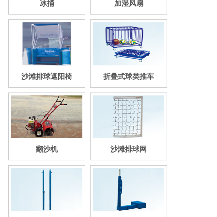
冰捅
加湿风扇
沙滩排球遮阳椅
折叠式球类推车
翻沙机
沙滩排球网