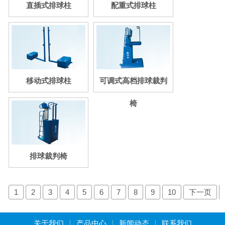
直插式排球柱
配重式排球柱
移动式排球柱
可调式高档排球裁判
椅
排球裁判椅
1
2
3
4
5
6
7
8
9
10
下一页
关于我们
产品中心
新闻动态
联系我们